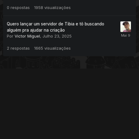
0
respostas
1958
visualizações
Quero lançar um servidor de Tibia e tô buscando
alguém pra ajudar na criação
Por
Victor Miguel
,
Julho 23, 2025
2
respostas
1665
visualizações