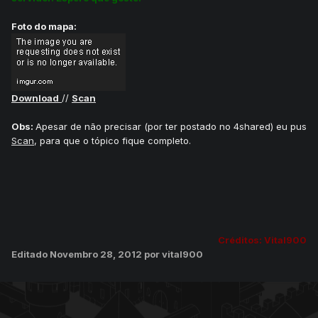
Foto do mapa:
Download
//
Scan
Obs:
Apesar de não precisar (por ter postado no 4shared) eu pus
Scan
, para que o tópico fique completo.
Créditos: Vital900
Editado
Novembro 28, 2012
por vital900