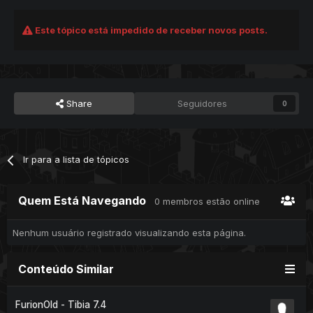
Este tópico está impedido de receber novos posts.
Share
Seguidores
0
Ir para a lista de tópicos
Quem Está Navegando
0 membros estão online
Nenhum usuário registrado visualizando esta página.
Conteúdo Similar
FurionOld - Tibia 7.4