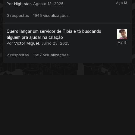
Por
Nightstar
,
Agosto 13, 2025
0
respostas
1945
visualizações
Quero lançar um servidor de Tibia e tô buscando
alguém pra ajudar na criação
Por
Victor Miguel
,
Julho 23, 2025
2
respostas
1657
visualizações