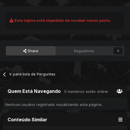
Este tópico está impedido de receber novos posts.
Share
Seguidores
0
Ir para lista de Perguntas
Quem Está Navegando
0 membros estão online
Nenhum usuário registrado visualizando esta página.
Conteúdo Similar