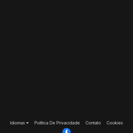
Idiomas
Política De Privacidade
Contato
Cookies