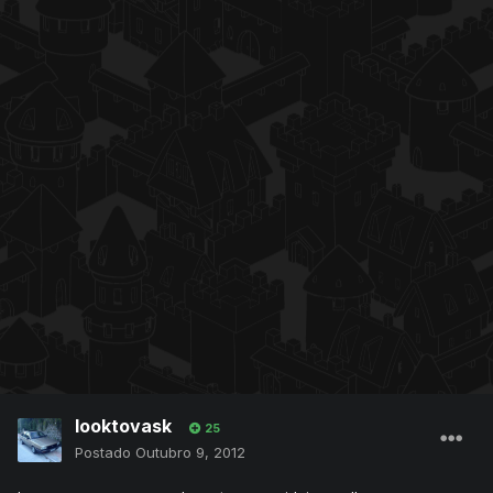
looktovask
25
Postado
Outubro 9, 2012