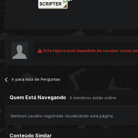
Este tópico está impedido de receber novos po
Ir para lista de Perguntas
Quem Está Navegando
0 membros estão online
Nenhum usuário registrado visualizando esta página.
Conteúdo Similar