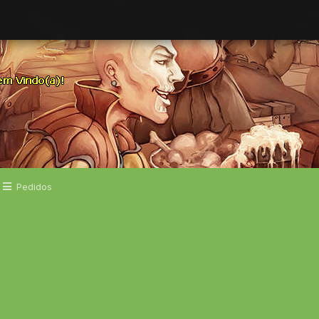
Pedidos