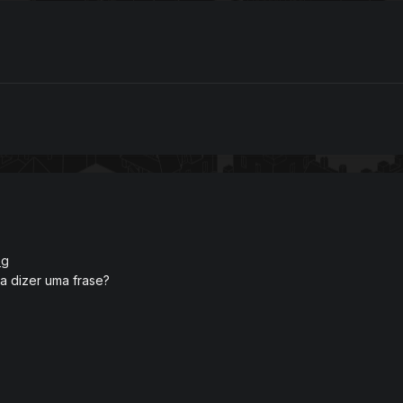
a dizer uma frase?