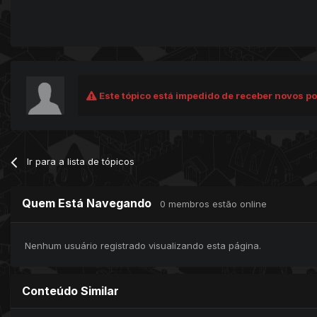
Este tópico está impedido de receber novos po
Ir para a lista de tópicos
Quem Está Navegando
0 membros estão online
Nenhum usuário registrado visualizando esta página.
Conteúdo Similar