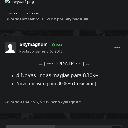
depois vou fazer outro.
Editado
Dezembro 31, 2012
por Skymagnum
Skymagnum
234
Postado
Janeiro 5, 2013
-- [ ~~ UPDATE ~~ ] --
4 Novas lindas magias para 830k+.
Novo monstro para 800k+ (Cosmaton).
Editado
Janeiro 5, 2013
por Skymagnum