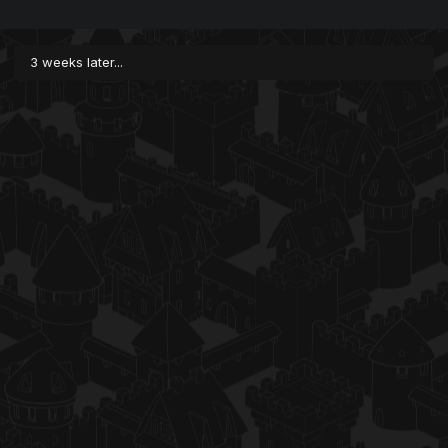
3 weeks later...