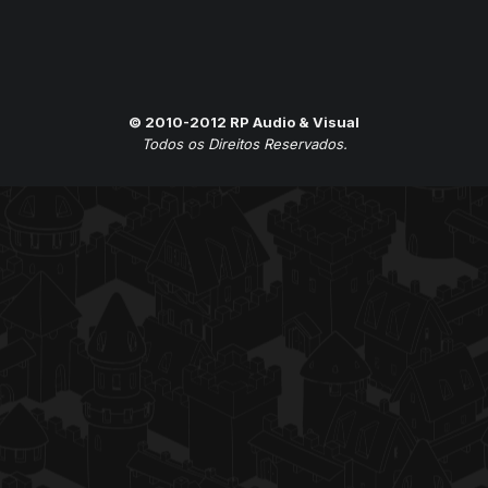
© 2010-2012 RP Audio & Visual
Todos os Direitos Reservados.