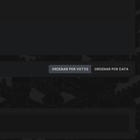
ORDENAR POR VOTOS
ORDENAR POR DATA