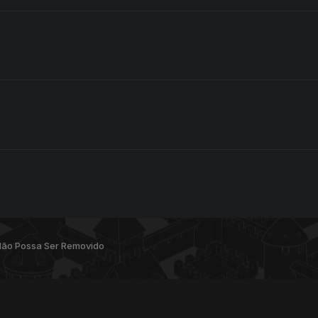
 Não Possa Ser Removido