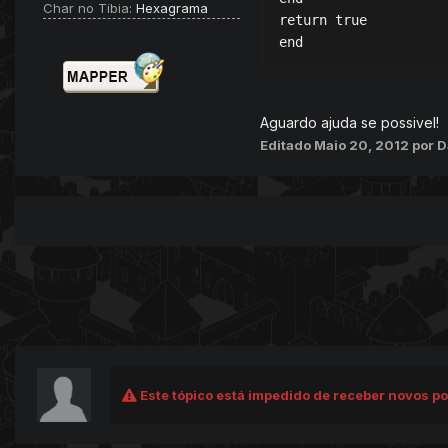
Char no Tibia:
Hexagrama
return true

Aguardo ajuda se possivel!
Editado
Maio 20, 2012
por D
Este tópico está impedido de receber novos po