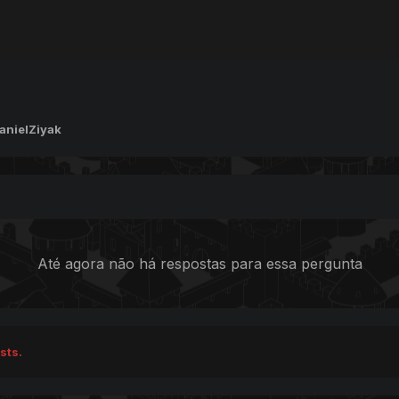
anielZiyak
Até agora não há respostas para essa pergunta
sts.