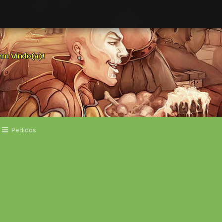
Pedidos