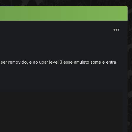
 ser removido, e ao upar level 3 esse amuleto some e entra