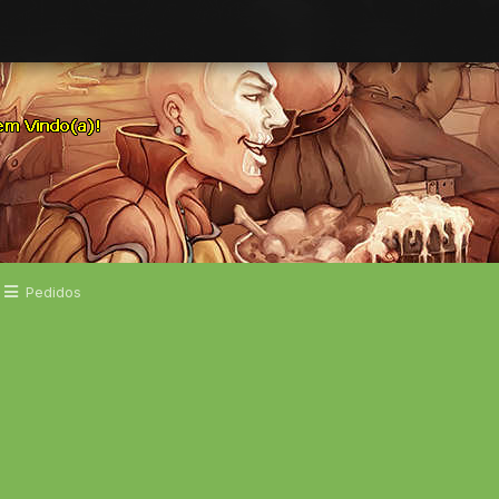
Pedidos