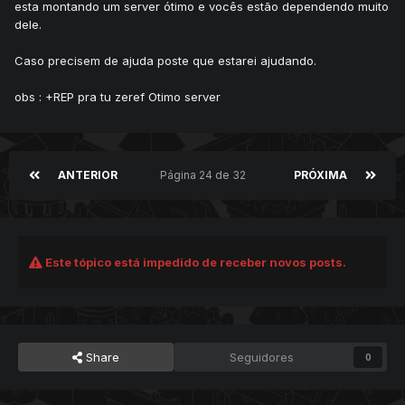
esta montando um server ótimo e vocês estão dependendo muito
dele.
Caso precisem de ajuda poste que estarei ajudando.
obs : +REP pra tu zeref Otimo server
ANTERIOR
Página 24 de 32
PRÓXIMA
Este tópico está impedido de receber novos posts.
Share
Seguidores
0