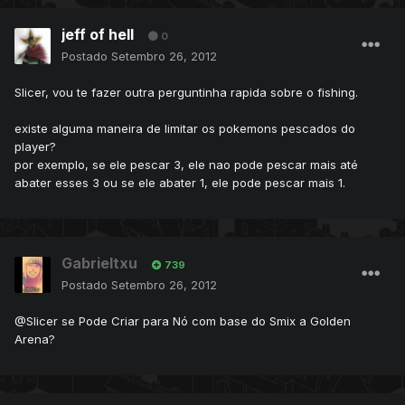
jeff of hell
0
Postado
Setembro 26, 2012
Slicer, vou te fazer outra perguntinha rapida sobre o fishing.
existe alguma maneira de limitar os pokemons pescados do
player?
por exemplo, se ele pescar 3, ele nao pode pescar mais até
abater esses 3 ou se ele abater 1, ele pode pescar mais 1.
Gabrieltxu
739
Postado
Setembro 26, 2012
@Slicer se Pode Criar para Nó com base do Smix a Golden
Arena?