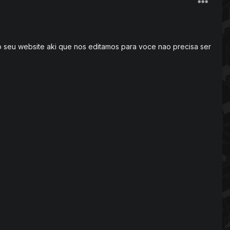
do seu website aki que nos editamos para voce nao precisa ser