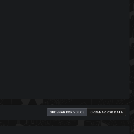
ORDENAR POR VOTOS
ORDENAR POR DATA