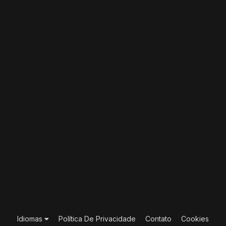
Idiomas
Política De Privacidade
Contato
Cookies