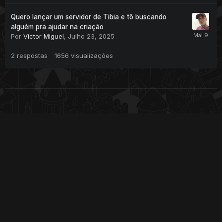
Quero lançar um servidor de Tibia e tô buscando
alguém pra ajudar na criação
Por
Victor Miguel
,
Julho 23, 2025
2
respostas
1656
visualizações