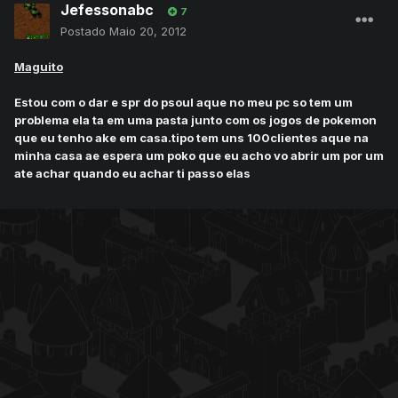
Jefessonabc
7
Postado
Maio 20, 2012
Maguito
Estou com o dar e spr do psoul aque no meu pc so tem um
problema ela ta em uma pasta junto com os jogos de pokemon
que eu tenho ake em casa.tipo tem uns 100clientes aque na
minha casa ae espera um poko que eu acho vo abrir um por um
ate achar quando eu achar ti passo elas