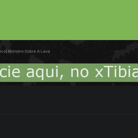
ico] Monstro Sobre A Lava