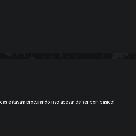
oas estavam procurando isso apesar de ser bem básico!