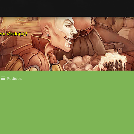
Pedidos