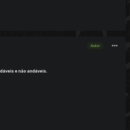
Autor
dáveis e não andáveis.