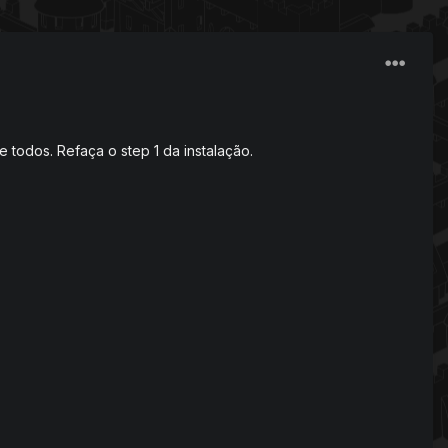
e todos. Refaça o step 1 da instalação.