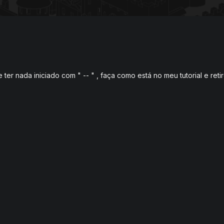
 ter nada iniciado com " -- " , faça como está no meu tutorial e retir