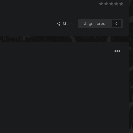
Share
Seguidores
0