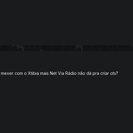
mexer com o Xtibia mais Net Via Rádio não dá pra criar ots?