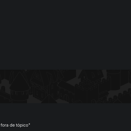
 "fora de tópico"