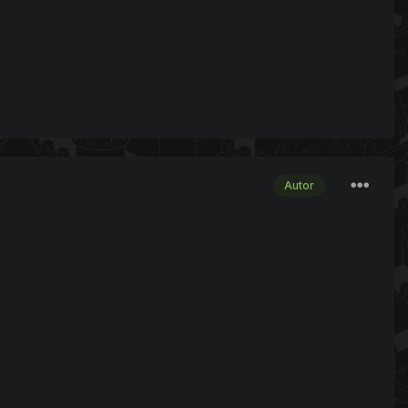
Autor