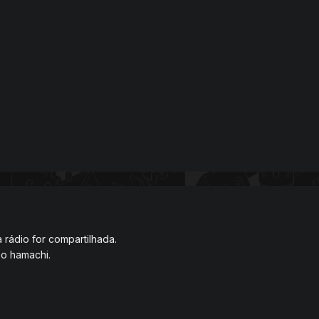
a rádio for compartilhada.
o hamachi.