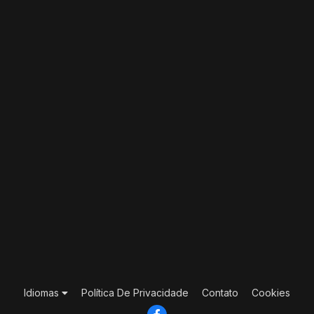
Idiomas
Política De Privacidade
Contato
Cookies