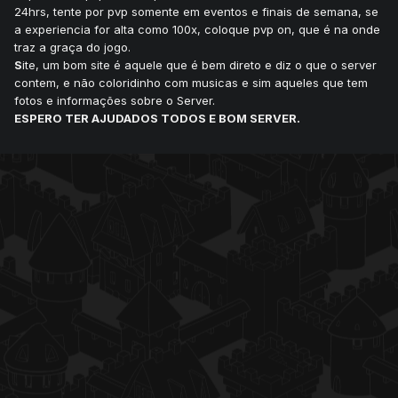
24hrs, tente por pvp somente em eventos e finais de semana, se
a experiencia for alta como 100x, coloque pvp on, que é na onde
traz a graça do jogo.
S
ite, um bom site é aquele que é bem direto e diz o que o server
contem, e não coloridinho com musicas e sim aqueles que tem
fotos e informações sobre o Server.
ESPERO TER AJUDADOS TODOS E BOM SERVER.