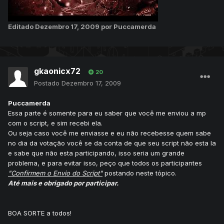
Editado
Dezembro 17, 2009
por Puccamerda
gkaonicx72
20
Postado
Dezembro 17, 2009
Puccamerda
Essa parte é somente para eu saber que você me enviou a mp
com o script, e sim recebi ela.
Ou seja caso você me enviasse e eu não recebesse quem sabe
no dia da votação você se da conta de que seu script não esta la
e sabe que não esta participando, isso seria um grande
problema, e para evitar isso, peço que todos os participantes
"Confirmem o Envio do Script"
postando neste tópico.
Até mais e obrigado por participar.
BOA SORTE a todos!