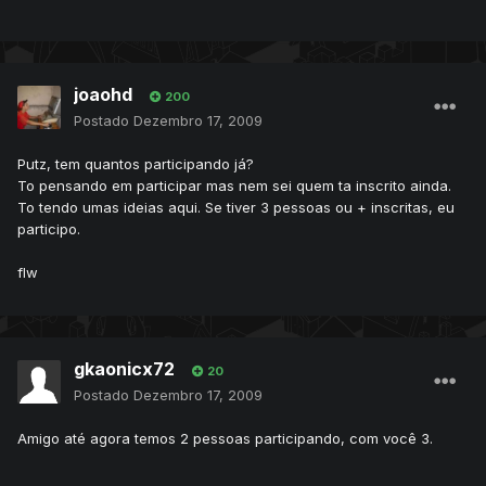
joaohd
200
Postado
Dezembro 17, 2009
Putz, tem quantos participando já?
To pensando em participar mas nem sei quem ta inscrito ainda.
To tendo umas ideias aqui. Se tiver 3 pessoas ou + inscritas, eu
participo.
flw
gkaonicx72
20
Postado
Dezembro 17, 2009
Amigo até agora temos 2 pessoas participando, com você 3.