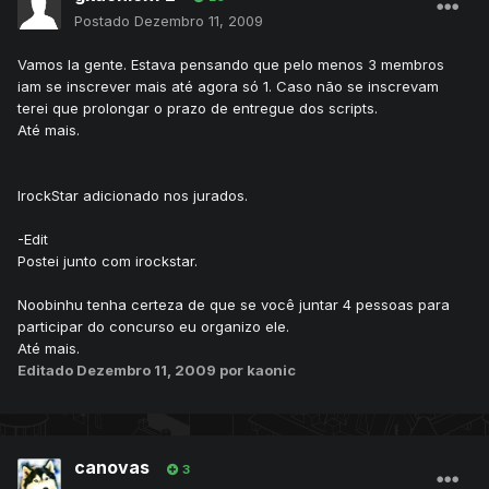
Postado
Dezembro 11, 2009
Vamos la gente. Estava pensando que pelo menos 3 membros
iam se inscrever mais até agora só 1. Caso não se inscrevam
terei que prolongar o prazo de entregue dos scripts.
Até mais.
IrockStar adicionado nos jurados.
-Edit
Postei junto com irockstar.
Noobinhu tenha certeza de que se você juntar 4 pessoas para
participar do concurso eu organizo ele.
Até mais.
Editado
Dezembro 11, 2009
por kaonic
canovas
3