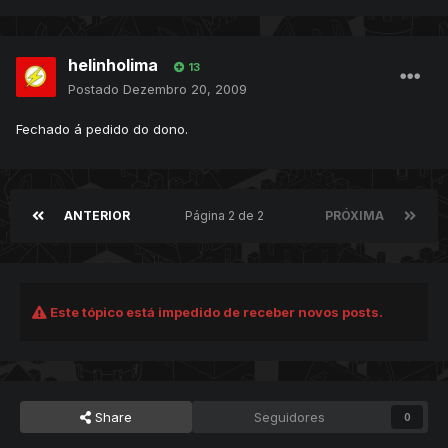
helinholima
13
Postado
Dezembro 20, 2009
Fechado á pedido do dono.
ANTERIOR
Página 2 de 2
PRÓXIMA
Este tópico está impedido de receber novos posts.
Share
Seguidores
0