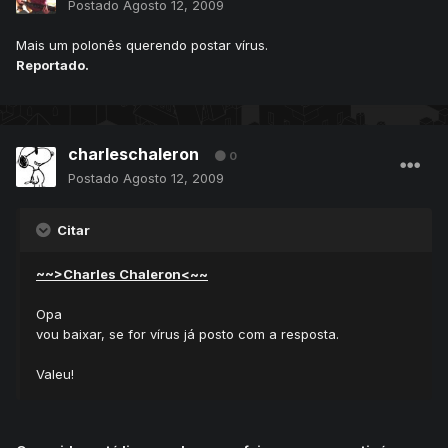
Postado
Agosto 12, 2009
Mais um polonês querendo postar vírus.
Reportado.
charleschaleron
0
Postado
Agosto 12, 2009
Citar
~~>Charles Chaleron<~~
Opa
vou baixar, se for vírus já posto com a resposta.
Valeu!