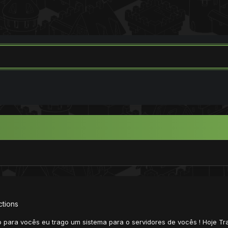
ctions
 para vocês eu trago um sistema para o servidores de vocês ! Hoje 