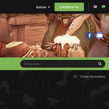
Cadastre-se
Entrar
Todas Atividades