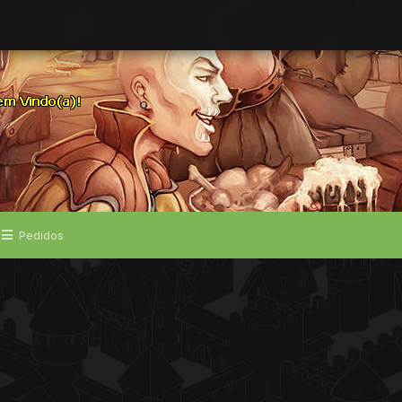
Pedidos