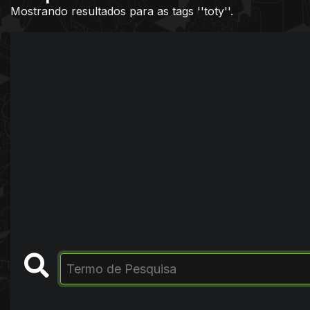
Mostrando resultados para as tags ''toty''.