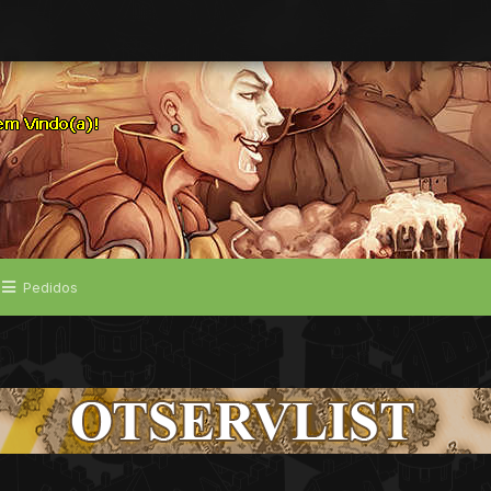
Pedidos