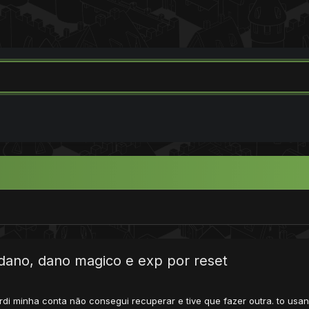
dano, dano magico e exp por reset
di minha conta não consegui recuperar e tive que fazer outra. to us