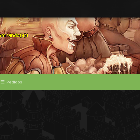
Pedidos