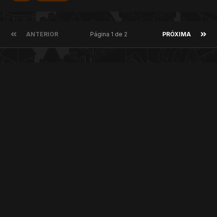
ANTERIOR
Página 1 de 2
PRÓXIMA