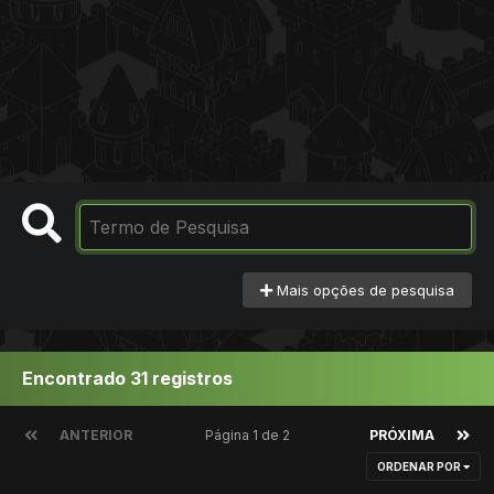
Mais opções de pesquisa
Encontrado 31 registros
ANTERIOR
Página 1 de 2
PRÓXIMA
ORDENAR POR