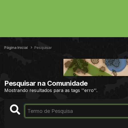
Página Inicial
Pesquisar
Pesquisar na Comunidade
Mostrando resultados para as tags ''erro''.