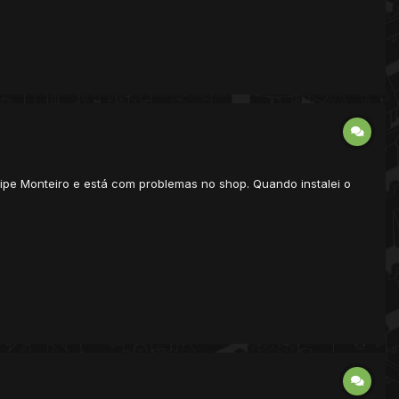
lipe Monteiro e está com problemas no shop. Quando instalei o