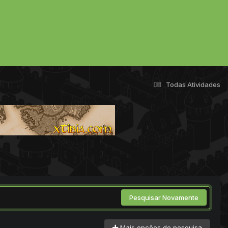
Todas Atividades
Pesquisar Novamente
Mais opções de pesquisa