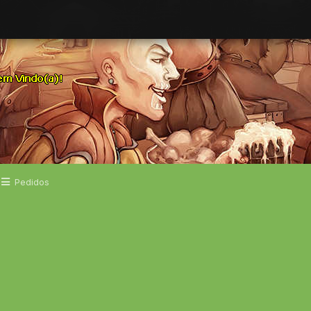
Pedidos