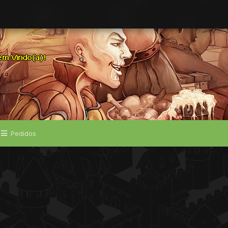
Pedidos