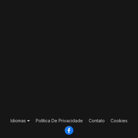
Idiomas
Política De Privacidade
Contato
Cookies