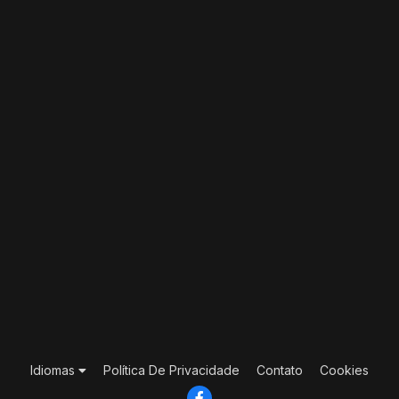
Idiomas
Política De Privacidade
Contato
Cookies