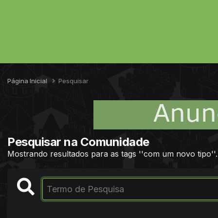
Página Inicial
Pesquisar
Pesquisar na Comunidade
Mostrando resultados para as tags ''com um novo tipo''.