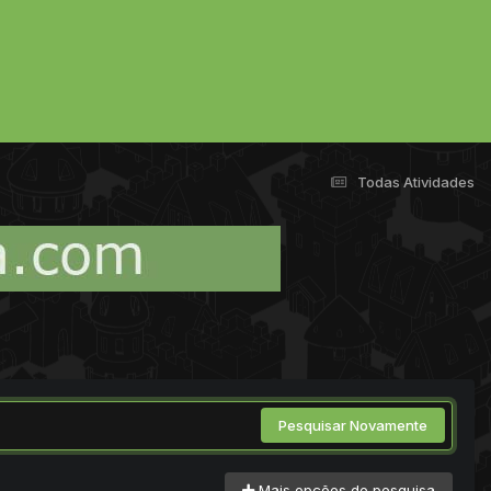
Todas Atividades
Pesquisar Novamente
Mais opções de pesquisa