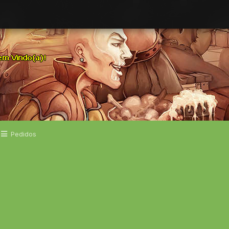
Pedidos