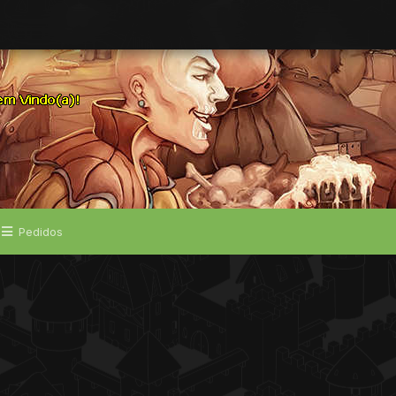
Pedidos