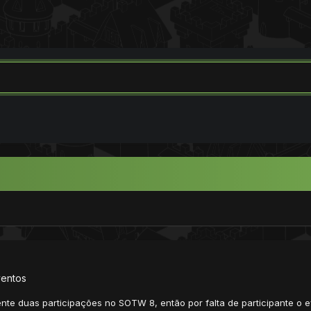
ventos
te duas participações no SOTW 8, então por falta de participante o 