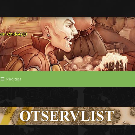
Pedidos