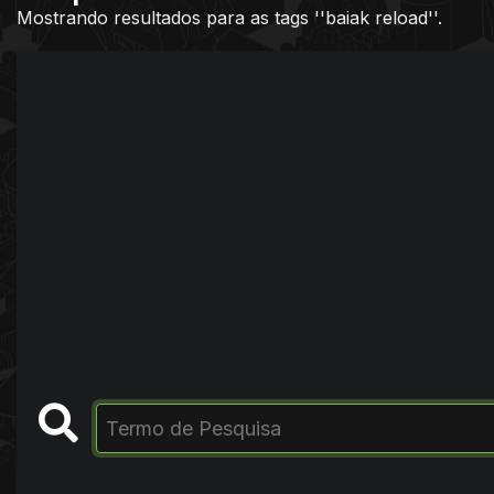
Mostrando resultados para as tags ''baiak reload''.