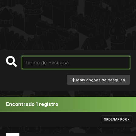
Mais opções de pesquisa
Encontrado 1 registro
ORDENAR POR