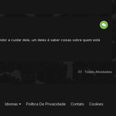
rvidor a cuidar dele, um deles é saber coisas sobre quem está
Todas Atividades
Idiomas
Política De Privacidade
Contato
Cookies