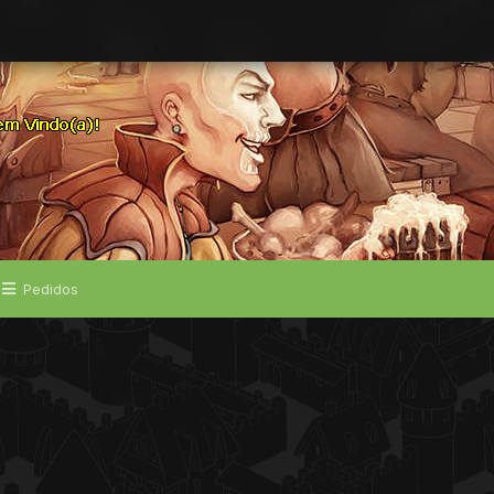
Pedidos