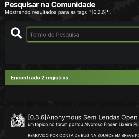
Pesquisar na Comunidade
Mostrando resultados para as tags ''[0.3.6]''.
Encontrado 2 registros
[0.3.6]Anonymous Sem Lendas Open
um tópico no fórum postou
Alvoroso Fiosen
Lixeira Pú
REMOVIDO POR CONTA DE BUG NA SOURCE EM BREVE P