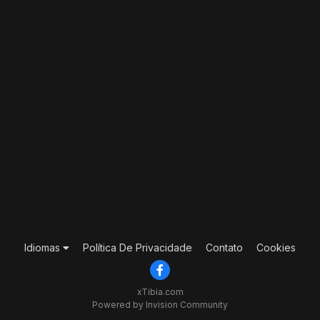
Idiomas
Política De Privacidade
Contato
Cookies
xTibia.com
Powered by Invision Community