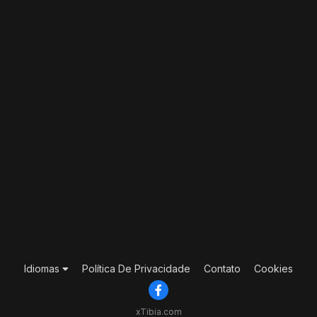
Idiomas
Política De Privacidade
Contato
Cookies
xTibia.com