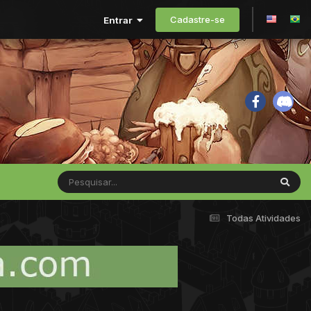
Cadastre-se
Entrar
Todas Atividades