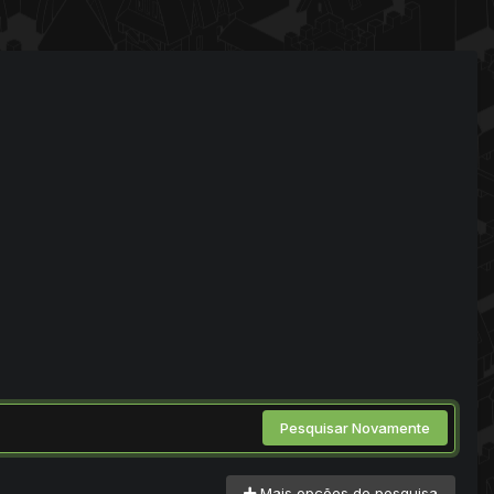
Pesquisar Novamente
Mais opções de pesquisa