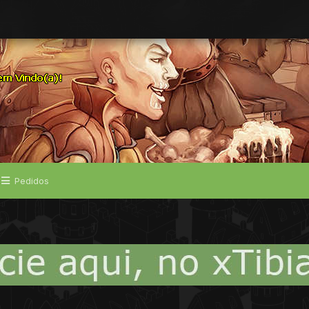
Pedidos