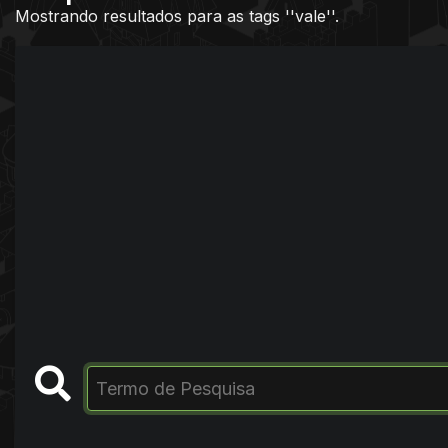
Mostrando resultados para as tags ''vale''.