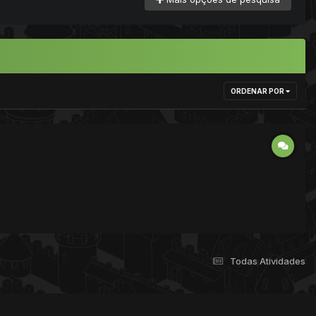
ORDENAR POR
Todas Atividades