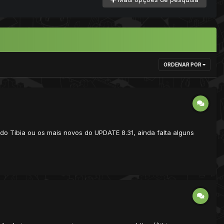
ORDENAR POR
 do Tibia ou os mais novos do UPDATE 8.31, ainda falta alguns