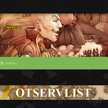
Pedidos