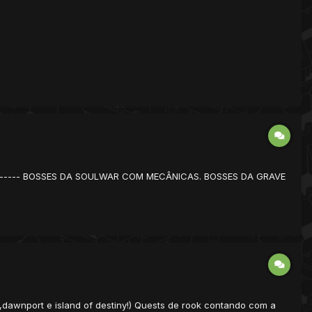
----------- BOSSES DA SOULWAR COM MECÂNICAS. BOSSES DA GRAVE
dawnport e island of destiny!) Quests de rook contando com a