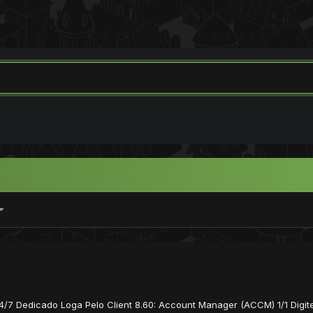
... 24/7 Dedicado Loga Pelo Client 8.60: Account Manager (ACCM) 1/1 Dig