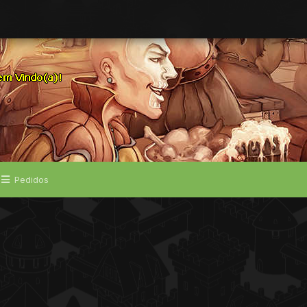
Pedidos