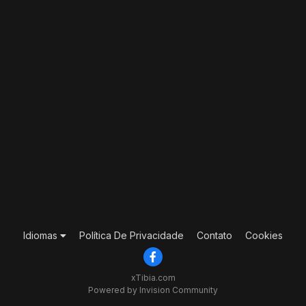
Idiomas
Política De Privacidade
Contato
Cookies
xTibia.com
Powered by Invision Community