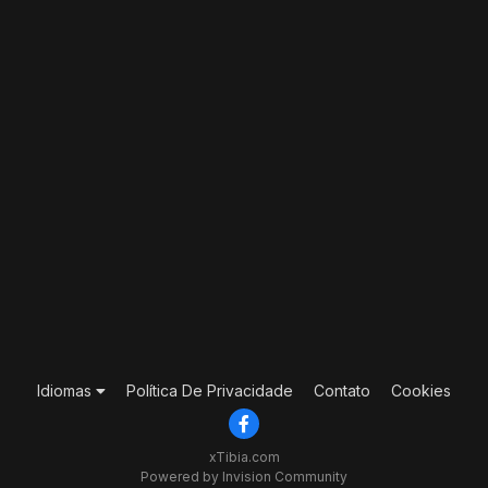
Idiomas
Política De Privacidade
Contato
Cookies
xTibia.com
Powered by Invision Community