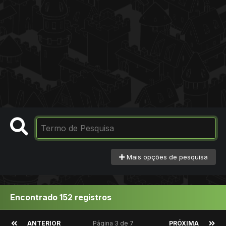
Mais opções de pesquisa
Encontrado 152 registros
ANTERIOR
Página 3 de 7
PRÓXIMA