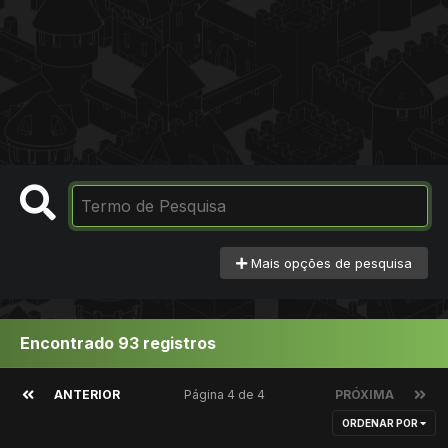
Mais opções de pesquisa
Encontrado 93 registros
ANTERIOR
Página 4 de 4
PRÓXIMA
ORDENAR POR