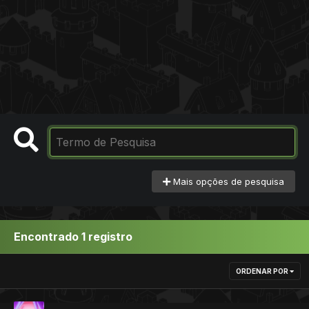
Mais opções de pesquisa
Encontrado 1 registro
ORDENAR POR