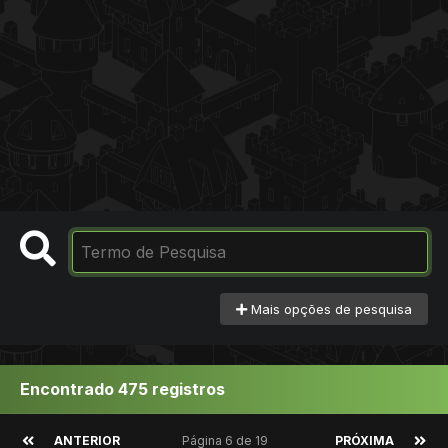
Mais opções de pesquisa
Encontrado 475 registros
ANTERIOR
Página 6 de 19
PRÓXIMA