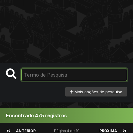
Mais opções de pesquisa
Encontrado 475 registros
ANTERIOR
Página 4 de 19
PRÓXIMA