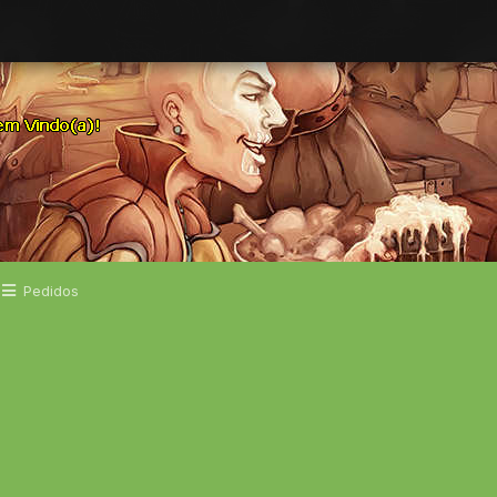
Pedidos