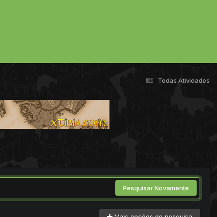
Todas Atividades
Pesquisar Novamente
Mais opções de pesquisa