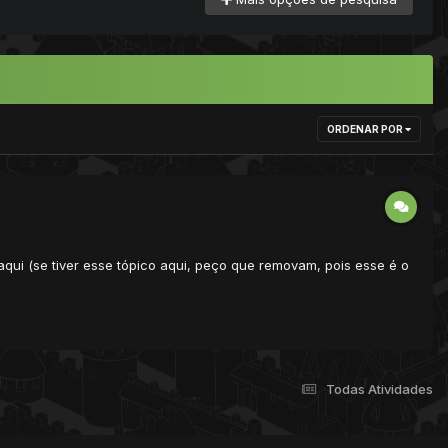
ORDENAR POR
aqui (se tiver esse tópico aqui, peço que removam, pois esse é o
Todas Atividades