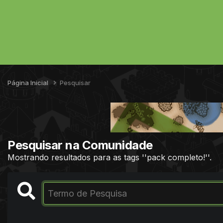
Página Inicial
Pesquisar
Pesquisar na Comunidade
Mostrando resultados para as tags ''pack completo!''.