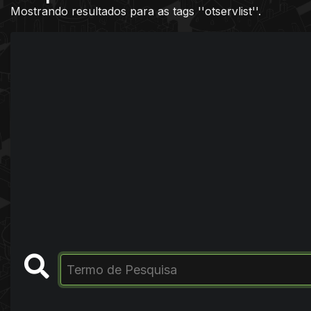
Mostrando resultados para as tags ''otservlist''.