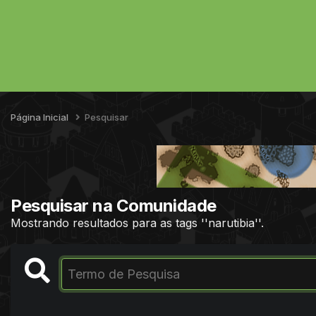
Página Inicial
Pesquisar
Pesquisar na Comunidade
Mostrando resultados para as tags ''narutibia''.