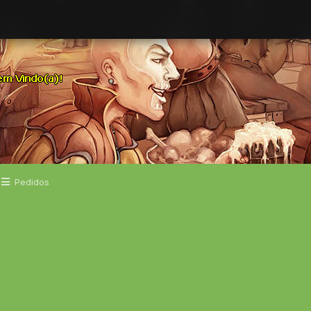
Pedidos