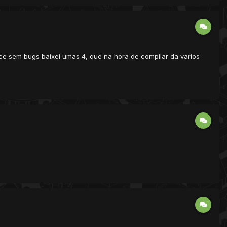
 sem bugs baixei umas 4, que na hora de compilar da varios