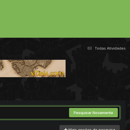
Todas Atividades
Pesquisar Novamente
Mais opções de pesquisa