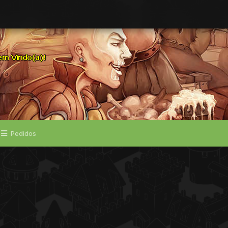
Pedidos