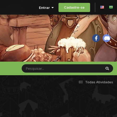
Cadastre-se
Entrar
Todas Atividades