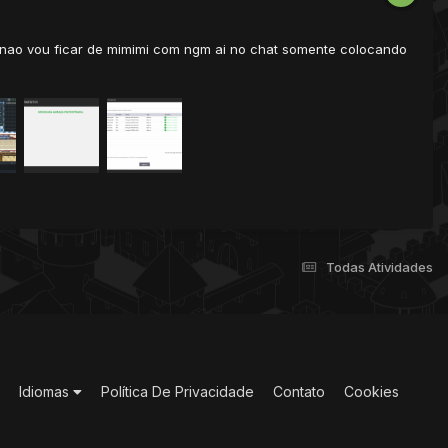
 nao vou ficar de mimimi com ngm ai no chat somente colocando
Todas Atividades
Idiomas
Política De Privacidade
Contato
Cookies