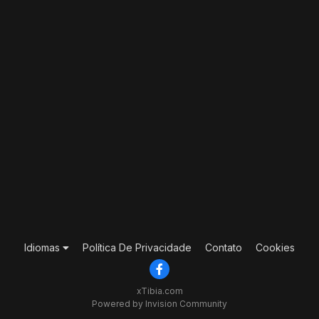
Idiomas
Política De Privacidade
Contato
Cookies
xTibia.com
Powered by Invision Community